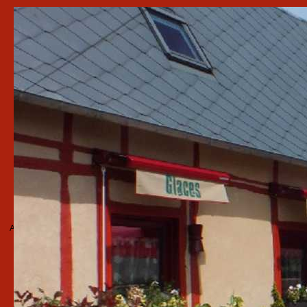
Accueil